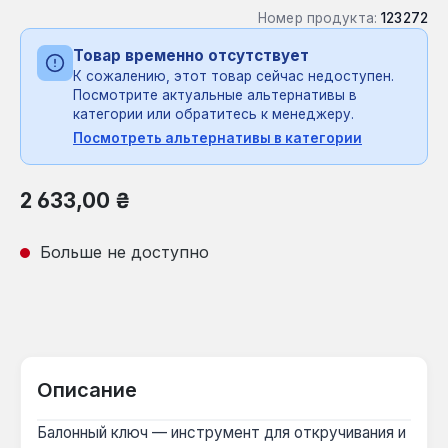
Номер продукта:
123272
Товар временно отсутствует
К сожалению, этот товар сейчас недоступен.
Посмотрите актуальные альтернативы в
категории или обратитесь к менеджеру.
Посмотреть альтернативы в категории
Обычная цена:
2 633,00 ₴
Больше не доступно
Описание
Балонный ключ — инструмент для откручивания и