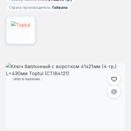
Страна производитель:
Тайвань
Пропустить галерею изображений
Нет в наличии