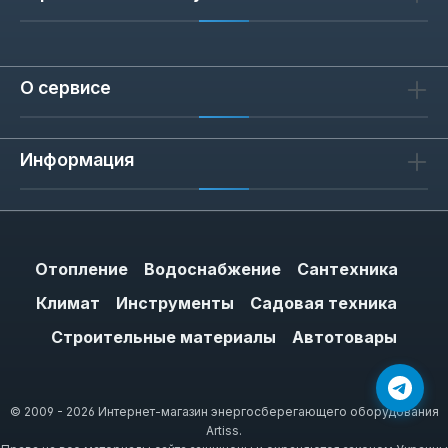
О сервисе
Информация
Отопление
Водоснабжение
Сантехника
Климат
Инструменты
Садовая техника
Строительные материалы
Автотовары
© 2009 - 2026 Интернет-магазин энергосберегающего оборудования
Artiss.