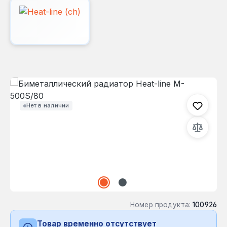
Пропустить галерею изображений
Нет в наличии
Номер продукта:
100926
Товар временно отсутствует