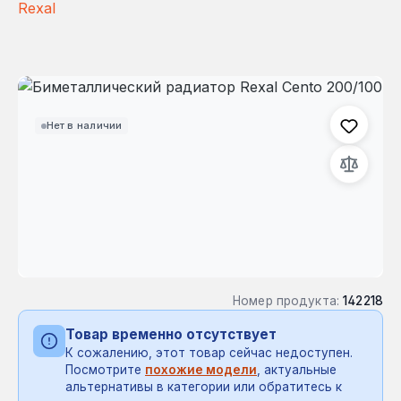
Rexal
Пропустить галерею изображений
Нет в наличии
Номер продукта:
142218
Товар временно отсутствует
К сожалению, этот товар сейчас недоступен.
Посмотрите
похожие модели
, актуальные
альтернативы в категории или обратитесь к