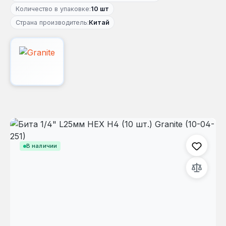
Количество в упаковке:
10 шт
Страна производитель:
Китай
Пропустить галерею изображений
В наличии