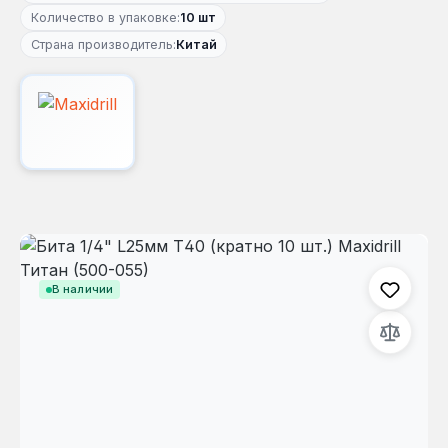
Количество в упаковке:
10 шт
Страна производитель:
Китай
Пропустить галерею изображений
В наличии