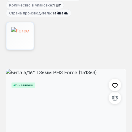
Количество в упаковке:
1 шт
Страна производитель:
Тайвань
Пропустить галерею изображений
В наличии