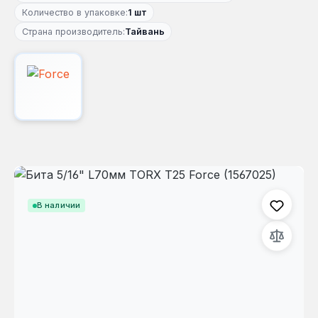
Количество в упаковке:
1 шт
Страна производитель:
Тайвань
Пропустить галерею изображений
В наличии