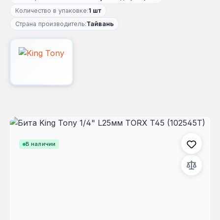
Количество в упаковке:
1 шт
Страна производитель:
Тайвань
Пропустить галерею изображений
В наличии