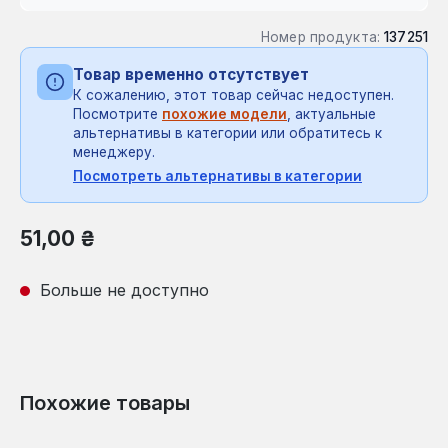
Номер продукта:
137251
Товар временно отсутствует
К сожалению, этот товар сейчас недоступен.
Посмотрите
похожие модели
, актуальные
альтернативы в категории или обратитесь к
менеджеру.
Посмотреть альтернативы в категории
Обычная цена:
51,00 ₴
Больше не доступно
Похожие товары
Пропустить галерею продуктов