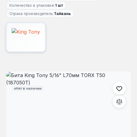
Количество в упаковке:
1 шт
Страна производитель:
Тайвань
Пропустить галерею изображений
Нет в наличии