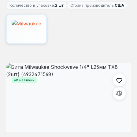
Количество в упаковке:
2 шт
Страна производитель:
США
Пропустить галерею изображений
В наличии