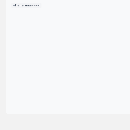
Нет в наличии