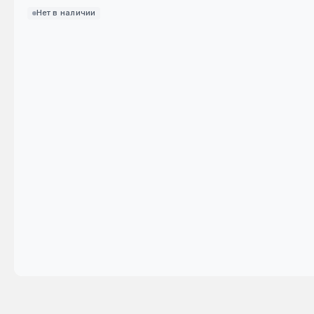
Нет в наличии