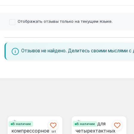
Отображать отзывы только на текущем языке.
Отзывов не найдено. Делитесь своими мыслями с 
В наличии
В наличии