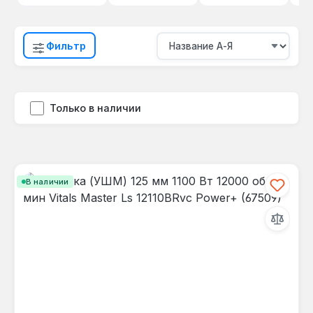
Фильтр
Только в наличии
В наличии