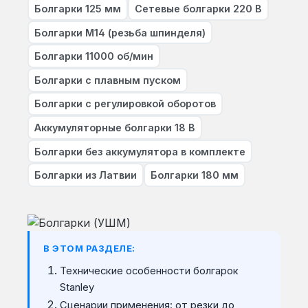
Болгарки 125 мм
Сетевые болгарки 220 В
Болгарки M14 (резьба шпинделя)
Болгарки 11000 об/мин
Болгарки с плавным пуском
Болгарки с регулировкой оборотов
Аккумуляторные болгарки 18 В
Болгарки без аккумулятора в комплекте
Болгарки из Латвии
Болгарки 180 мм
В ЭТОМ РАЗДЕЛЕ:
Технические особенности болгарок
Stanley
Сценарии применения: от резки до