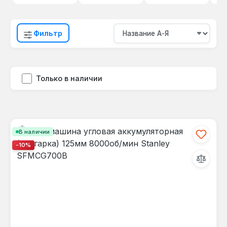
Фильтр
Только в наличии
В наличии
-10%