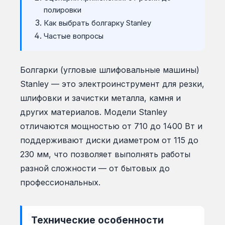
полировки
Как выбрать болгарку Stanley
Частые вопросы
Болгарки (угловые шлифовальные машины)
Stanley — это электроинструмент для резки,
шлифовки и зачистки металла, камня и
других материалов. Модели Stanley
отличаются мощностью от 710 до 1400 Вт и
поддерживают диски диаметром от 115 до
230 мм, что позволяет выполнять работы
разной сложности — от бытовых до
профессиональных.
Технические особенности