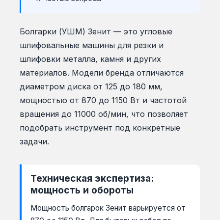
Болгарки (УШМ) Зенит — это угловые
шлифовальные машины для резки и
шлифовки металла, камня и других
материалов. Модели бренда отличаются
диаметром диска от 125 до 180 мм,
мощностью от 870 до 1150 Вт и частотой
вращения до 11000 об/мин, что позволяет
подобрать инструмент под конкретные
задачи.
Техническая экспертиза:
мощность и обороты
Мощность болгарок Зенит варьируется от