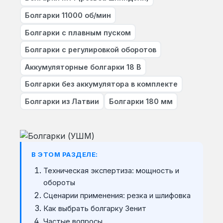
Болгарки 11000 об/мин
Болгарки с плавным пуском
Болгарки с регулировкой оборотов
Аккумуляторные болгарки 18 В
Болгарки без аккумулятора в комплекте
Болгарки из Латвии
Болгарки 180 мм
В ЭТОМ РАЗДЕЛЕ:
Техническая экспертиза: мощность и
обороты
Сценарии применения: резка и шлифовка
Как выбрать болгарку Зенит
Частые вопросы