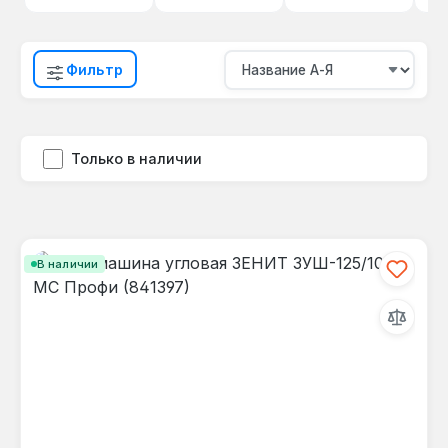
Фильтр
Только в наличии
В наличии