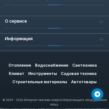
О сервисе
Информация
Отопление
Водоснабжение
Сантехника
Климат
Инструменты
Садовая техника
Строительные материалы
Автотовары
© 2009 - 2026 Интернет-магазин энергосберегающего оборудования
Artiss.