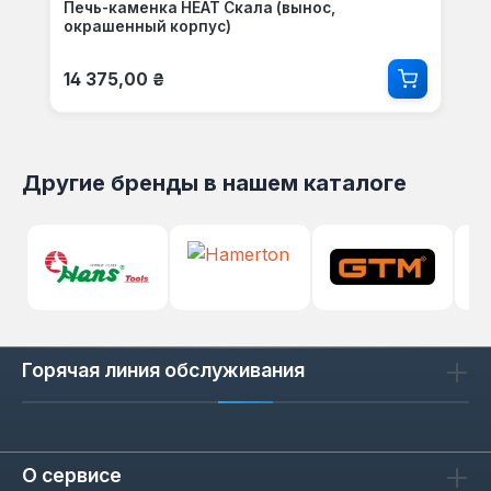
Печь-каменка HEAT Скала (вынос,
окрашенный корпус)
Обычная цена:
14 375,00 ₴
Другие бренды в нашем каталоге
Горячая линия обслуживания
О сервисе