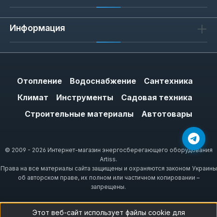
Информация
Отопление
Водоснабжение
Сантехника
Климат
Инструменты
Садовая техника
Строительные материалы
Автотовары
© 2009 - 2026 Интернет-магазин энергосберегающего оборудования
Artiss.
Права на все материалы сайта защищены и охраняются законом Украины
об авторском праве, их полном или частичном копировании –
запрещены.
Этот веб-сайт использует файлы cookie для