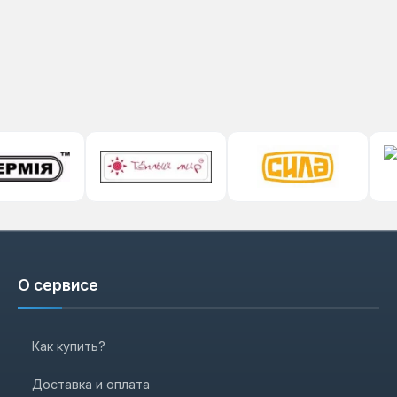
О сервисе
Как купить?
Доставка и оплата