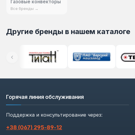
Газовые конвекторы
Все бренды →
Другие бренды в нашем каталоге
Горячая линия обслуживания
Поддержка и консультирование через:
+38 (067) 295‑89‑12