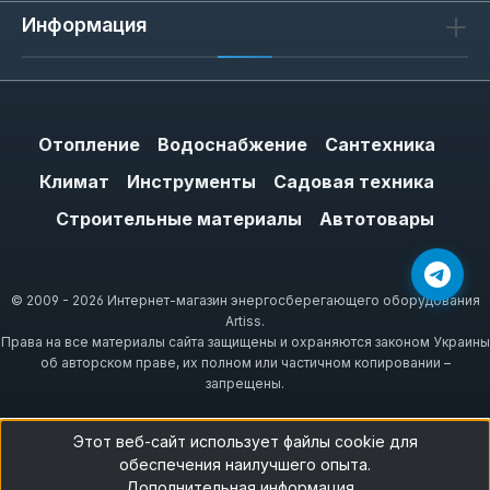
Информация
Отопление
Водоснабжение
Сантехника
Климат
Инструменты
Садовая техника
Строительные материалы
Автотовары
© 2009 - 2026 Интернет-магазин энергосберегающего оборудования
Artiss.
Права на все материалы сайта защищены и охраняются законом Украины
об авторском праве, их полном или частичном копировании –
запрещены.
Этот веб-сайт использует файлы cookie для
обеспечения наилучшего опыта.
Дополнительная информация...