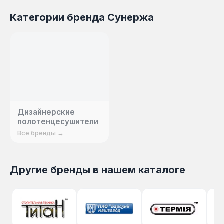
Категории бренда Сунержа
Дизайнерские
полотенцесушители
Все бренды →
Другие бренды в нашем каталоге