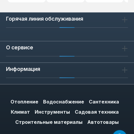
Горячая линия обслуживания
О сервисе
Информация
Отопление
Водоснабжение
Сантехника
Климат
Инструменты
Садовая техника
Строительные материалы
Автотовары