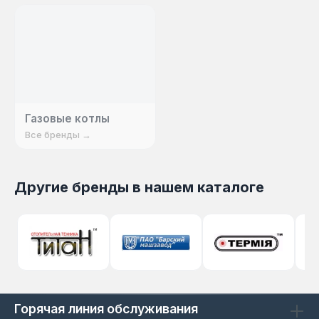
экономичное решение для обеспечения
тепла и комфорта.
Газовые котлы
Все бренды →
Другие бренды в нашем каталоге
Горячая линия обслуживания