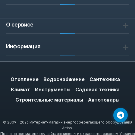
О сервисе
Информация
Отопление
Водоснабжение
Сантехника
Климат
Инструменты
Садовая техника
Строительные материалы
Автотовары
© 2009 - 2026 Интернет-магазин энергосберегающего оборудования
Artiss.
Права на все материалы сайта защищены и охраняются законом Украины