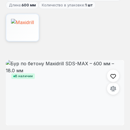
Длина:
600 мм
Количество в упаковке:
1 шт
Пропустить галерею изображений
В наличии