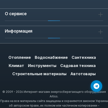
О сервисе
Информация
Отопление
Водоснабжение
Сантехника
Климат
Инструменты
Садовая техника
Строительные материалы
Автотовары
© 2009 - 2026 Интернет-магазин энергосберегающего оборудования
Artiss.
Права на все материалы сайта защищены и охраняются законом Украины
об авторском праве, их полном или частичном копировании –