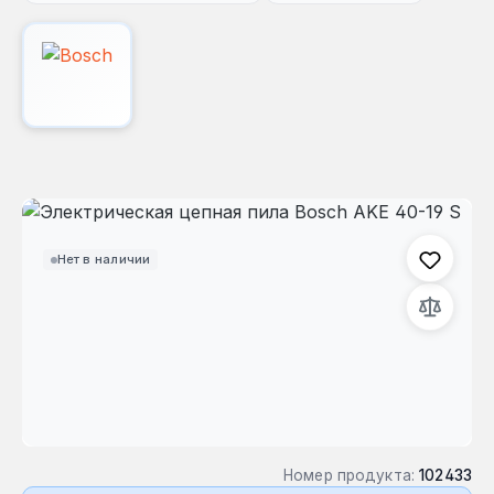
Пропустить галерею изображений
Нет в наличии
Номер продукта:
102433