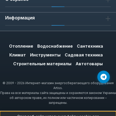
Информация
Отопление
Водоснабжение
Сантехника
Климат
Инструменты
Садовая техника
Строительные материалы
Автотовары
© 2009 - 2026 Интернет-магазин энергосберегающего оборудования
Artiss.
Права на все материалы сайта защищены и охраняются законом Украины
об авторском праве, их полном или частичном копировании –
запрещены.