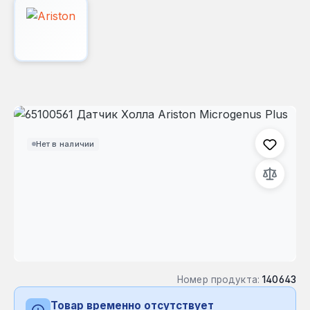
Пропустить галерею изображений
Нет в наличии
Номер продукта:
140643
Товар временно отсутствует