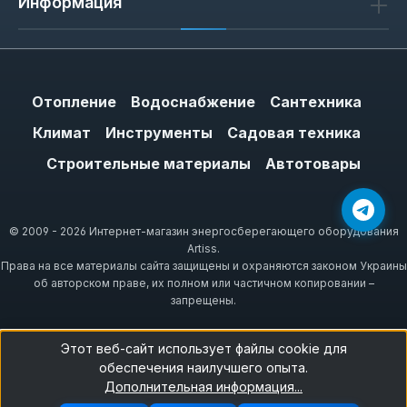
Информация
Отопление
Водоснабжение
Сантехника
Климат
Инструменты
Садовая техника
Строительные материалы
Автотовары
© 2009 - 2026 Интернет-магазин энергосберегающего оборудования
Artiss.
Права на все материалы сайта защищены и охраняются законом Украины
об авторском праве, их полном или частичном копировании –
запрещены.
Этот веб-сайт использует файлы cookie для
обеспечения наилучшего опыта.
Дополнительная информация...