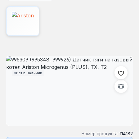
Пропустить галерею изображений
Нет в наличии
Номер продукта:
114182