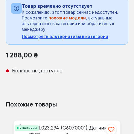
Товар временно отсутствует
К сожалению, этот товар сейчас недоступен.
Посмотрите
похожие модели
, актуальные
альтернативы в категории или обратитесь к
менеджеру.
Посмотреть альтернативы в категории
Обычная цена:
1 288,00 ₴
Больше не доступно
Похожие товары
Пропустить галерею продуктов
В наличии