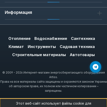
Информация
Отопление
Водоснабжение
Сантехника
Климат
Инструменты
Садовая техника
Строительные материалы
Автотовары
© 2009 - 2026 Интернет-магазин энергосберегающего оборудования
Artiss.
Права на все материалы сайта защищены и охраняются законом Украины
об авторском праве, их полном или частичном копировании –
запрещены.
Этот веб-сайт использует файлы cookie для