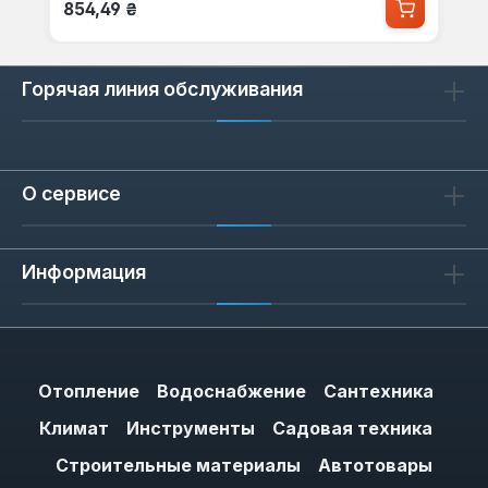
Обычная цена:
854,49 ₴
Горячая линия обслуживания
О сервисе
Информация
Отопление
Водоснабжение
Сантехника
Климат
Инструменты
Садовая техника
Строительные материалы
Автотовары