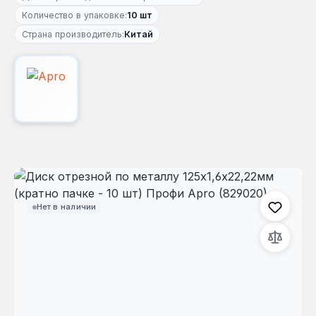
Количество в упаковке:
10 шт
Страна производитель:
Китай
Пропустить галерею изображений
Нет в наличии