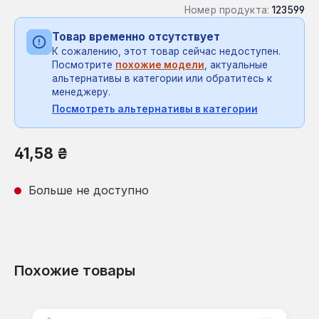
Номер продукта:
123599
Товар временно отсутствует
К сожалению, этот товар сейчас недоступен.
Посмотрите
похожие модели
, актуальные
альтернативы в категории или обратитесь к
менеджеру.
Посмотреть альтернативы в категории
Обычная цена:
41,58 ₴
Больше не доступно
Похожие товары
Пропустить галерею продуктов