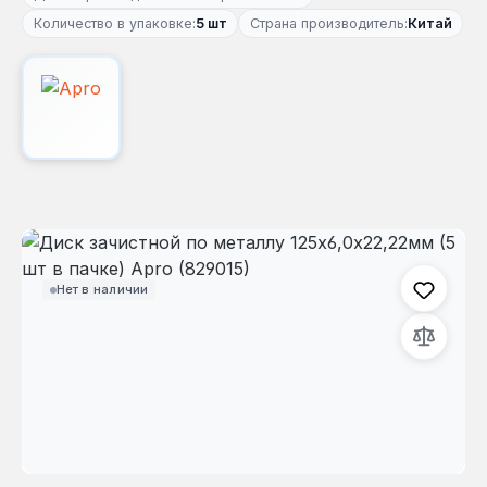
Количество в упаковке:
5 шт
Страна производитель:
Китай
Пропустить галерею изображений
Нет в наличии