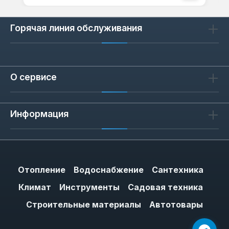
Горячая линия обслуживания
О сервисе
Информация
Отопление
Водоснабжение
Сантехника
Климат
Инструменты
Садовая техника
Строительные материалы
Автотовары