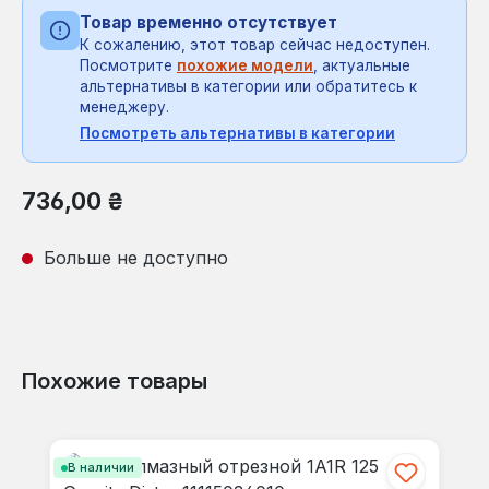
Товар временно отсутствует
К сожалению, этот товар сейчас недоступен.
Посмотрите
похожие модели
, актуальные
альтернативы в категории или обратитесь к
менеджеру.
Посмотреть альтернативы в категории
Обычная цена:
736,00 ₴
Больше не доступно
Похожие товары
Пропустить галерею продуктов
В наличии