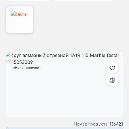
Пропустить галерею изображений
Нет в наличии
Номер продукта:
136423