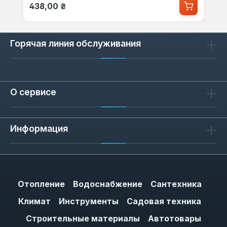
Обычная цена:
438,00 ₴
Горячая линия обслуживания
О сервисе
Информация
Отопление
Водоснабжение
Сантехника
Климат
Инструменты
Садовая техника
Строительные материалы
Автотовары