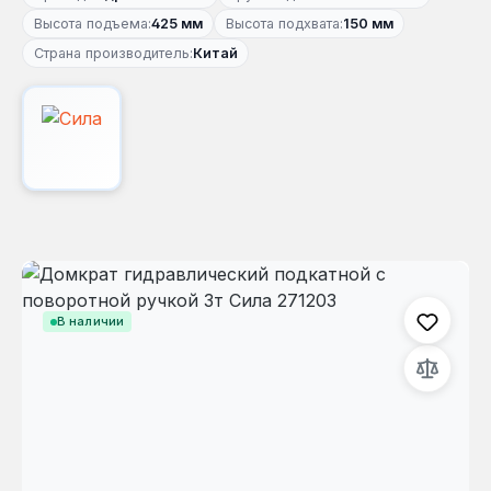
Высота подъема:
425 мм
Высота подхвата:
150 мм
Страна производитель:
Китай
Пропустить галерею изображений
В наличии