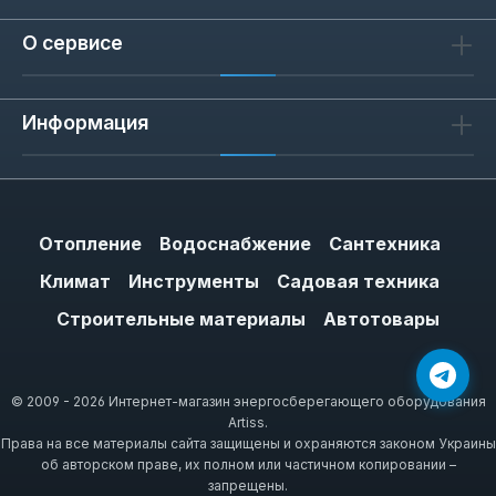
О сервисе
Информация
Отопление
Водоснабжение
Сантехника
Климат
Инструменты
Садовая техника
Строительные материалы
Автотовары
© 2009 - 2026 Интернет-магазин энергосберегающего оборудования
Artiss.
Права на все материалы сайта защищены и охраняются законом Украины
об авторском праве, их полном или частичном копировании –
запрещены.