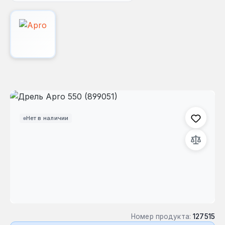
Пропустить галерею изображений
Нет в наличии
Номер продукта:
127515