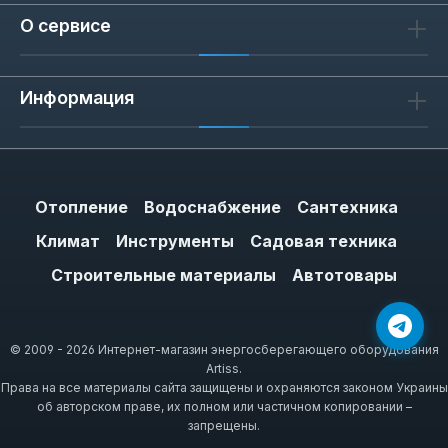
О сервисе
Информация
Отопление
Водоснабжение
Сантехника
Климат
Инструменты
Садовая техника
Строительные материалы
Автотовары
© 2009 - 2026 Интернет-магазин энергосберегающего оборудования
Artiss.
Права на все материалы сайта защищены и охраняются законом Украины
об авторском праве, их полном или частичном копировании –
запрещены.