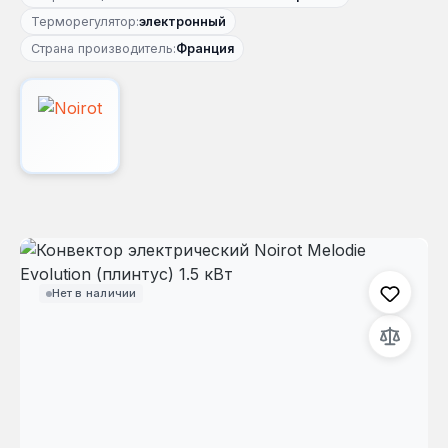
Терморегулятор:
электронный
Страна производитель:
Франция
Пропустить галерею изображений
Нет в наличии