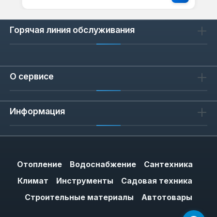
Горячая линия обслуживания
О сервисе
Информация
Отопление
Водоснабжение
Сантехника
Климат
Инструменты
Садовая техника
Строительные материалы
Автотовары