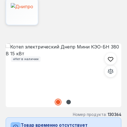
Пропустить галерею изображений
Нет в наличии
Номер продукта:
130364
Товар временно отсутствует