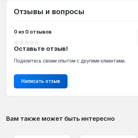
Отзывы и вопросы
0 из 0 отзывов
Средний рейтинг 0 из 5 звезд
Оставьте отзыв!
Поделитесь своим опытом с другими клиентами.
Написать отзыв
Вам также может быть интересно
Пропустить галерею продуктов