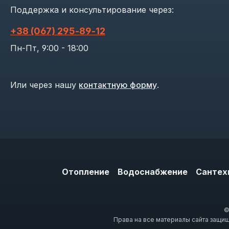
Поддержка и консультирование через:
+38 (067) 295‑89‑12
Пн-Пт, 9:00 - 18:00
Или через нашу
контактную форму
.
Отопление
Водоснабжение
Сантех
©
Права на все материалы сайта защи