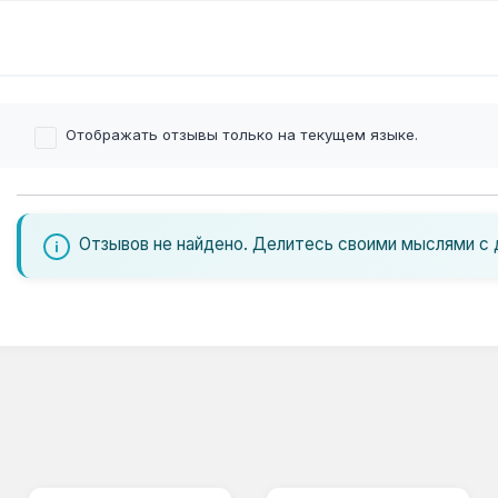
Отображать отзывы только на текущем языке.
Отзывов не найдено. Делитесь своими мыслями с 