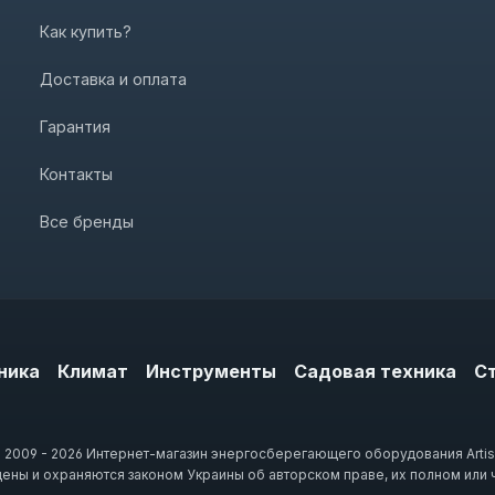
Как купить?
Доставка и оплата
Гарантия
Контакты
Все бренды
ника
Климат
Инструменты
Садовая техника
С
 2009 - 2026 Интернет-магазин энергосберегающего оборудования Artis
щены и охраняются законом Украины об авторском праве, их полном или 