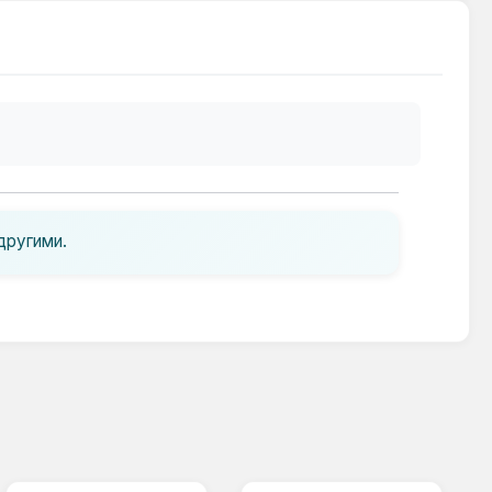
другими.