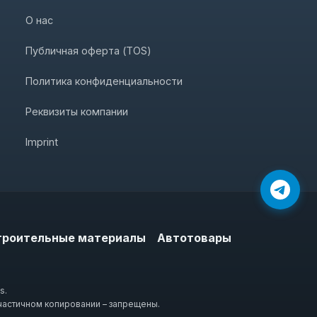
О нас
Публичная оферта (TOS)
Политика конфиденциальности
Реквизиты компании
Imprint
троительные материалы
Автотовары
s.
частичном копировании – запрещены.