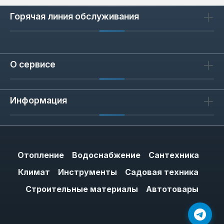
Горячая линия обслуживания
О сервисе
Информация
Отопление
Водоснабжение
Сантехника
Климат
Инструменты
Садовая техника
Строительные материалы
Автотовары