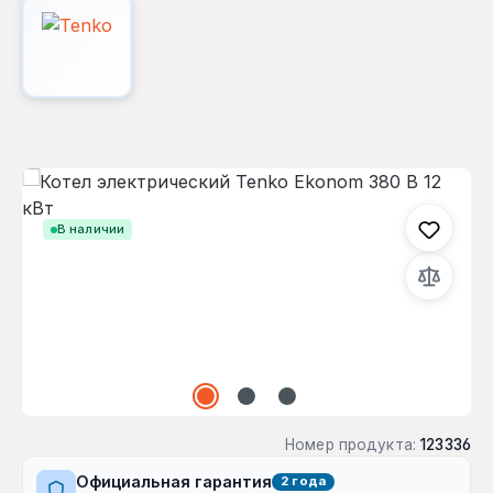
Пропустить галерею изображений
В наличии
Номер продукта:
123336
Официальная гарантия
2 года