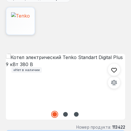
Пропустить галерею изображений
Нет в наличии
Номер продукта:
113422