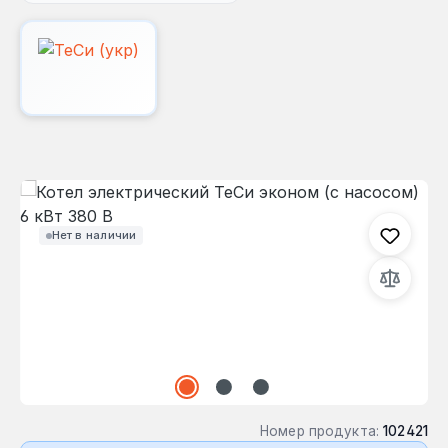
Пропустить галерею изображений
Нет в наличии
Номер продукта:
102421