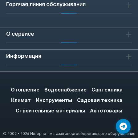
Горячая линия обслуживания
О сервисе
Информация
Отопление
Водоснабжение
Сантехника
Климат
Инструменты
Садовая техника
Строительные материалы
Автотовары
© 2009 - 2026 Интернет-магазин энергосберегающего оборудования