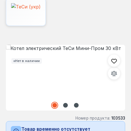
Пропустить галерею изображений
Нет в наличии
Номер продукта:
103533
Товар временно отсутствует