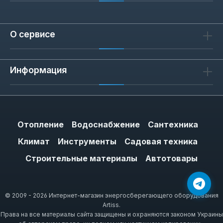
О сервисе
Информация
Отопление
Водоснабжение
Сантехника
Климат
Инструменты
Садовая техника
Строительные материалы
Автотовары
© 2009 - 2026 Интернет-магазин энергосберегающего оборудования
Artiss.
Права на все материалы сайта защищены и охраняются законом Украины