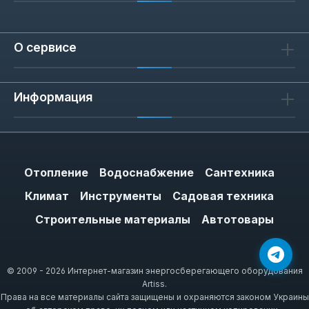
О сервисе
Информация
Отопление
Водоснабжение
Сантехника
Климат
Инструменты
Садовая техника
Строительные материалы
Автотовары
© 2009 - 2026 Интернет-магазин энергосберегающего оборудования
Artiss.
Права на все материалы сайта защищены и охраняются законом Украины