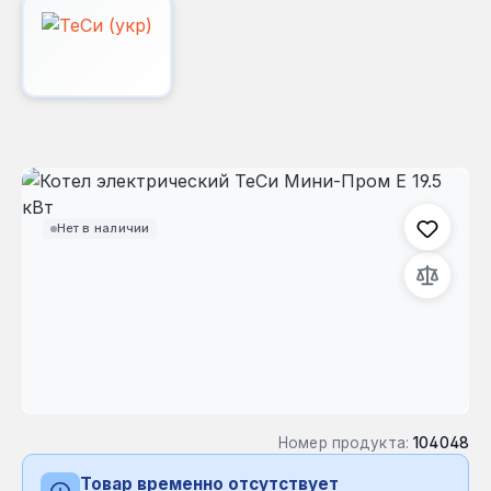
Пропустить галерею изображений
Нет в наличии
Номер продукта:
104048
Товар временно отсутствует