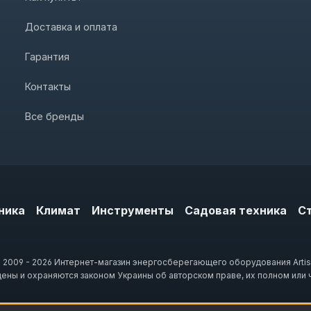
Доставка и оплата
Гарантия
Контакты
Все бренды
ника
Климат
Инструменты
Садовая техника
С
 2009 - 2026 Интернет-магазин энергосберегающего оборудования Artis
щены и охраняются законом Украины об авторском праве, их полном или 