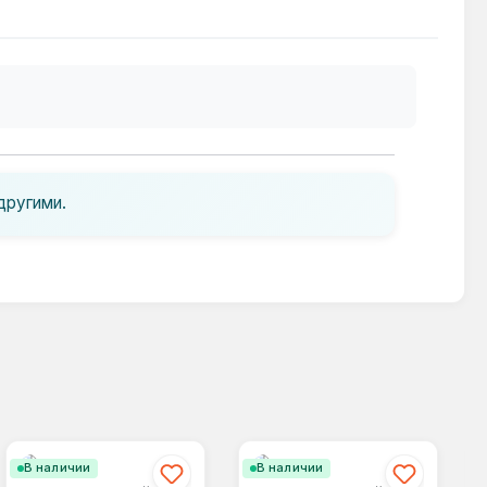
другими.
В наличии
В наличии