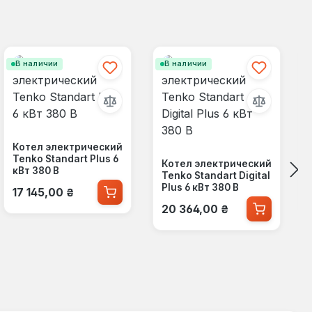
В наличии
В наличии
Котел электрический
Tenko Standart Plus 6
Котел электрический
кВт 380 В
Tenko Standart Digital
Обычная цена:
Plus 6 кВт 380 В
17 145,00 ₴
Обычная цена:
20 364,00 ₴