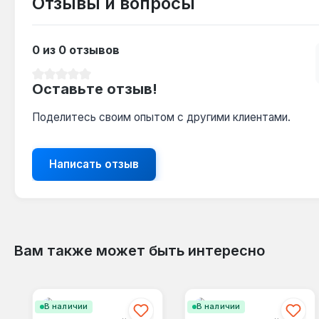
Отзывы и вопросы
0 из 0 отзывов
Средний рейтинг 0 из 5 звезд
Оставьте отзыв!
Поделитесь своим опытом с другими клиентами.
Написать отзыв
Вам также может быть интересно
Пропустить галерею продуктов
В наличии
В наличии