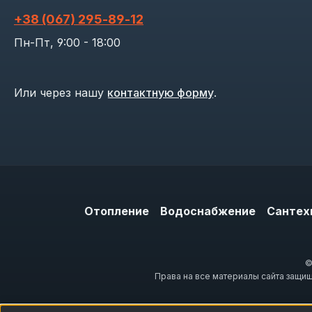
+38 (067) 295‑89‑12
Пн-Пт, 9:00 - 18:00
Или через нашу
контактную форму
.
Отопление
Водоснабжение
Сантех
©
Права на все материалы сайта защи