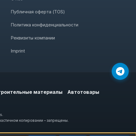
Публичная оферта (TOS)
Политика конфиденциальности
Реквизиты компании
Imprint
троительные материалы
Автотовары
s.
частичном копировании – запрещены.