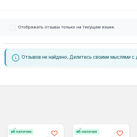
Отображать отзывы только на текущем языке.
Отзывов не найдено. Делитесь своими мыслями с 
В наличии
В наличии