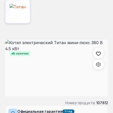
Пропустить галерею изображений
В наличии
Номер продукта:
107812
Официальная гарантия
1 год