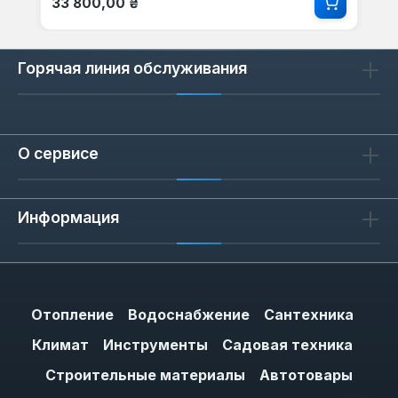
33 800,00 ₴
Горячая линия обслуживания
О сервисе
Информация
Отопление
Водоснабжение
Сантехника
Климат
Инструменты
Садовая техника
Строительные материалы
Автотовары