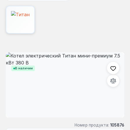
Пропустить галерею изображений
В наличии
Номер продукта:
105876