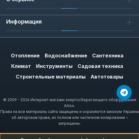
Информация
Отопление
Водоснабжение
Сантехника
Климат
Инструменты
Садовая техника
Строительные материалы
Автотовары
© 2009 - 2026 Интернет-магазин энергосберегающего оборудования
Artiss.
Права на все материалы сайта защищены и охраняются законом Украины
об авторском праве, их полном или частичном копировании –
запрещены.