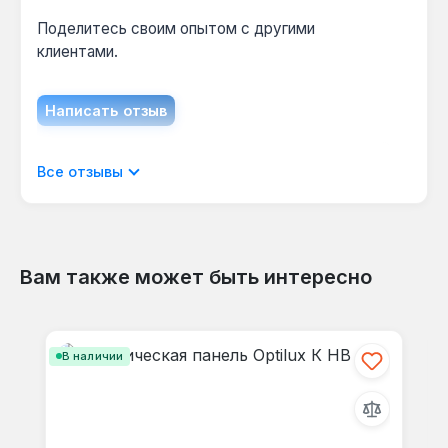
Поделитесь своим опытом с другими
клиентами.
Написать отзыв
Отображать отзывы только на текущем
Все отзывы
языке.
Вам также может быть интересно
Отзывов не найдено. Делитесь
Пропустить галерею продуктов
своими мыслями с другими.
В наличии