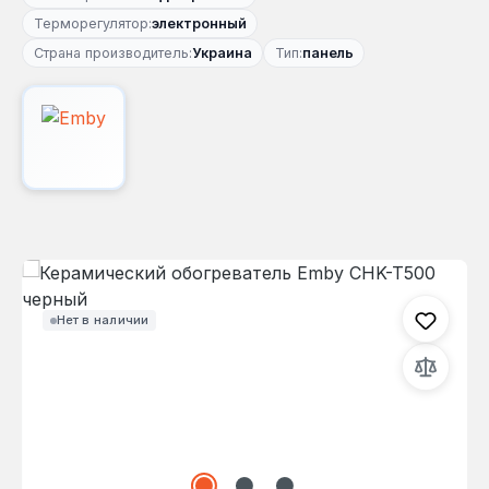
Терморегулятор:
электронный
Страна производитель:
Украина
Тип:
панель
Пропустить галерею изображений
Нет в наличии