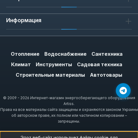
Информация
Отопление
Водоснабжение
Сантехника
Климат
Инструменты
Садовая техника
Строительные материалы
Автотовары
© 2009 - 2026 Интернет-магазин энергосберегающего оборудования
Artiss.
Права на все материалы сайта защищены и охраняются законом Украины
об авторском праве, их полном или частичном копировании –
запрещены.
Этот веб-сайт использует файлы cookie для