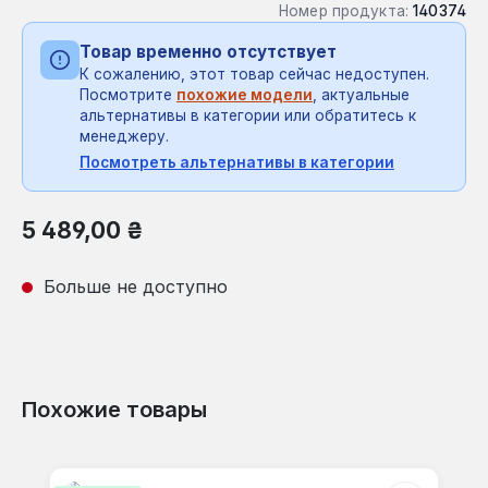
Номер продукта:
140374
Товар временно отсутствует
К сожалению, этот товар сейчас недоступен.
Посмотрите
похожие модели
, актуальные
альтернативы в категории или обратитесь к
менеджеру.
Посмотреть альтернативы в категории
Обычная цена:
5 489,00 ₴
Больше не доступно
Похожие товары
Пропустить галерею продуктов