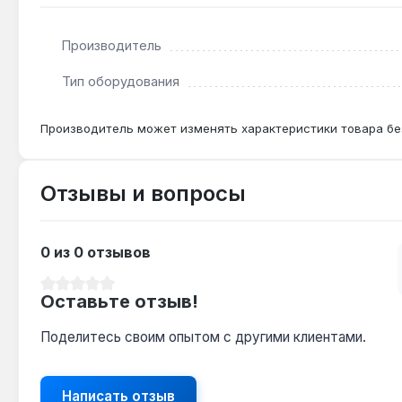
Производитель
Тип оборудования
Производитель может изменять характеристики товара бе
Отзывы и вопросы
0 из 0 отзывов
Средний рейтинг 0 из 5 звезд
Оставьте отзыв!
Поделитесь своим опытом с другими клиентами.
Написать отзыв