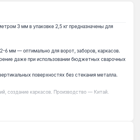
етром 3 мм в упаковке 2,5 кг предназначены для
-6 мм — оптимально для ворот, заборов, каркасов.
орение даже при использовании бюджетных сварочных
вертикальных поверхностях без стекания металла.
й, создание каркасов. Производство — Китай.