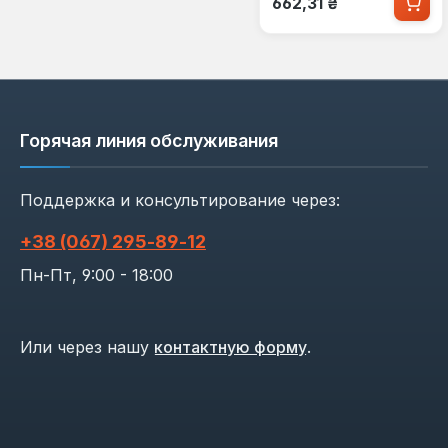
662,31 ₴
Горячая линия обслуживания
Поддержка и консультирование через:
+38 (067) 295‑89‑12
Пн-Пт, 9:00 - 18:00
Или через нашу
контактную форму
.