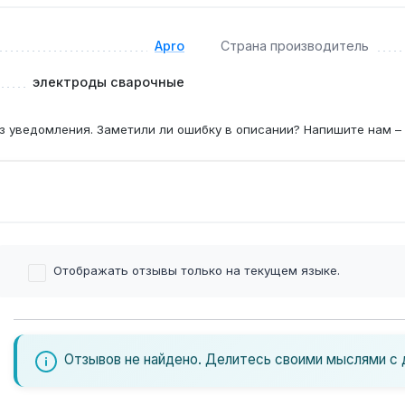
Apro
Страна производитель
электроды сварочные
з уведомления. Заметили ли ошибку в описании? Напишите нам –
Отображать отзывы только на текущем языке.
Отзывов не найдено. Делитесь своими мыслями с 