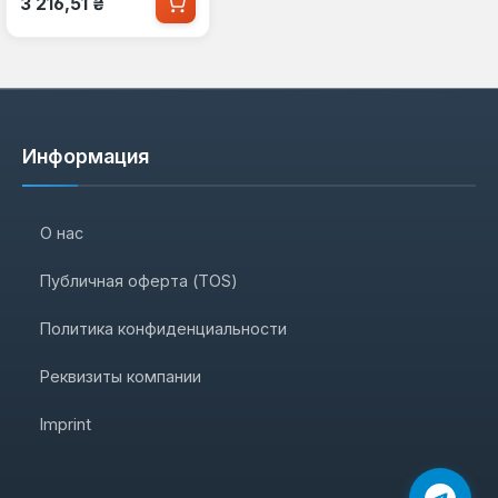
3 216,51 ₴
Информация
О нас
Публичная оферта (TOS)
Политика конфиденциальности
Реквизиты компании
Imprint