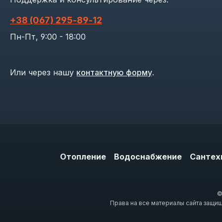
+38 (067) 295‑89‑12
Пн-Пт, 9:00 - 18:00
Или через нашу
контактную форму
.
Отопление
Водоснабжение
Сантех
©
Права на все материалы сайта защи