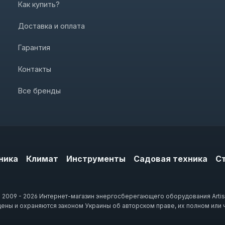
Как купить?
Доставка и оплата
Гарантия
Контакты
Все бренды
ника
Климат
Инструменты
Садовая техника
С
 2009 - 2026 Интернет-магазин энергосберегающего оборудования Artis
щены и охраняются законом Украины об авторском праве, их полном или 