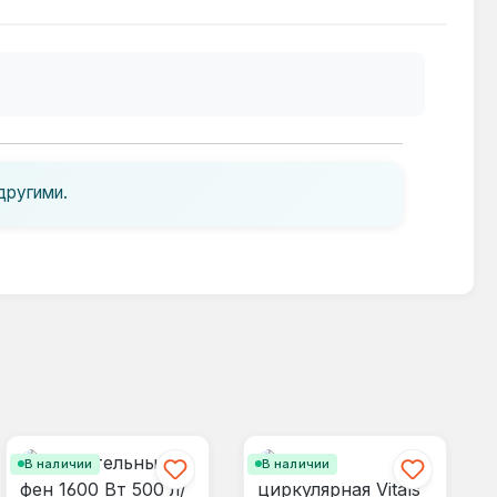
другими.
В наличии
В наличии