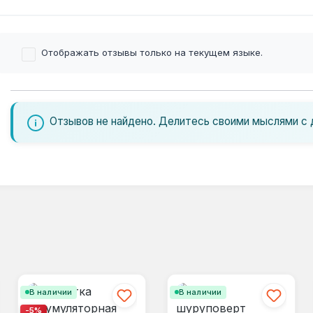
Отображать отзывы только на текущем языке.
Отзывов не найдено. Делитесь своими мыслями с 
В наличии
В наличии
-5%