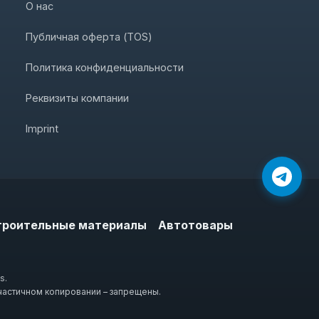
О нас
Публичная оферта (TOS)
Политика конфиденциальности
Реквизиты компании
Imprint
троительные материалы
Автотовары
s.
частичном копировании – запрещены.