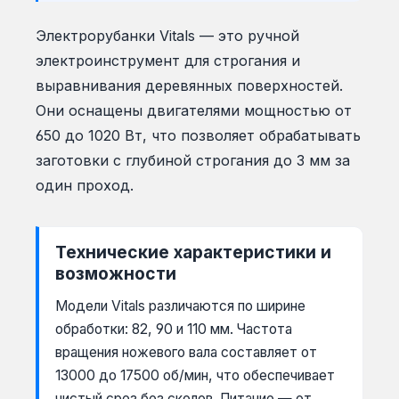
Электрорубанки Vitals — это ручной
электроинструмент для строгания и
выравнивания деревянных поверхностей.
Они оснащены двигателями мощностью от
650 до 1020 Вт, что позволяет обрабатывать
заготовки с глубиной строгания до 3 мм за
один проход.
Технические характеристики и
возможности
Модели Vitals различаются по ширине
обработки: 82, 90 и 110 мм. Частота
вращения ножевого вала составляет от
13000 до 17500 об/мин, что обеспечивает
чистый срез без сколов. Питание — от