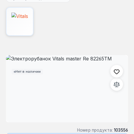
Пропустить галерею изображений
Нет в наличии
Номер продукта:
103556