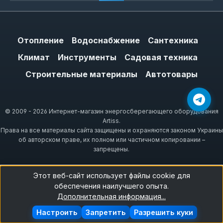
Отопление
Водоснабжение
Сантехника
Климат
Инструменты
Садовая техника
Строительные материалы
Автотовары
© 2009 - 2026 Интернет-магазин энергосберегающего оборудования
Artiss.
Права на все материалы сайта защищены и охраняются законом Украины
об авторском праве, их полном или частичном копировании –
запрещены.
Этот веб-сайт использует файлы cookie для
обеспечения наилучшего опыта.
Дополнительная информация...
Настроить
Запретить
Разрешить куки